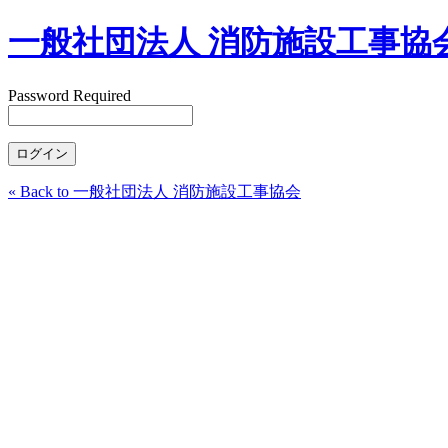
一般社団法人 消防施設工事協
Password Required
« Back to 一般社団法人 消防施設工事協会